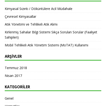
Kimyasal Sızıntı / Döküntülere Acil Müdahale
Çevresel Kimyasallar
Atık Yönetimi ve Tehlikeli Atık Alımı
Kirlenmiş Sahalar Bilgi Sistemi Sıkça Sorulan Sorular (Faaliyet
Sahipleri)
Mobil Tehlikeli Atık Yönetim Sistemi (MoTAT) Kullanımı
ARŞIVLER
Temmuz 2018
Nisan 2017
KATEGORILER
Genel