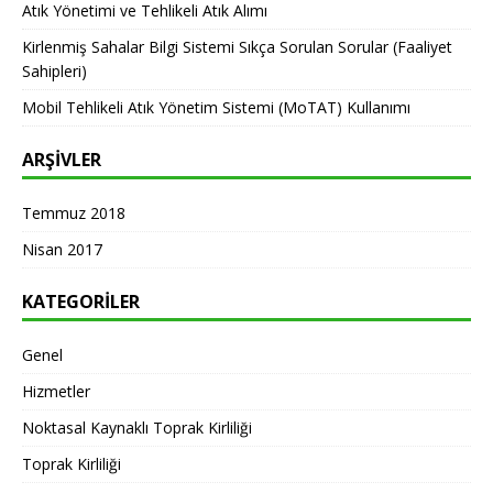
Atık Yönetimi ve Tehlikeli Atık Alımı
Kirlenmiş Sahalar Bilgi Sistemi Sıkça Sorulan Sorular (Faaliyet
Sahipleri)
Mobil Tehlikeli Atık Yönetim Sistemi (MoTAT) Kullanımı
ARŞIVLER
Temmuz 2018
Nisan 2017
KATEGORILER
Genel
Hizmetler
Noktasal Kaynaklı Toprak Kirliliği
Toprak Kirliliği